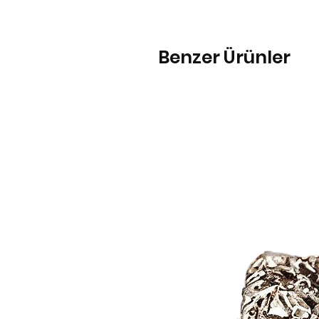
Benzer Ürünler